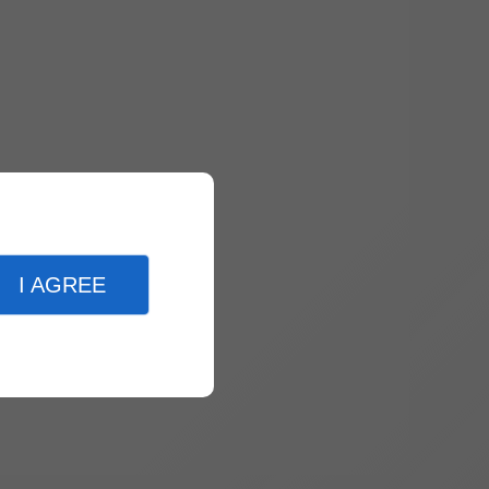
I AGREE