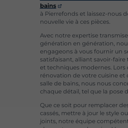
bains
à Pierrefonds et laissez-nous 
nouvelle vie à ces pièces.
Avec notre expertise transmise
génération en génération, nou
engageons à vous fournir un s
satisfaisant, alliant savoir-faire
et techniques modernes. Lors 
rénovation de votre cuisine et 
salle de bains, nous nous conc
chaque détail, tel que la pose 
Que ce soit pour remplacer de
cassés, mettre à jour le style ou
joints, notre équipe compéten