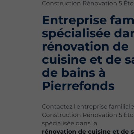
Construction Rénovation 5 Étoi
Entreprise fami
spécialisée da
rénovation de
cuisine et de s
de bains à
Pierrefonds
Contactez l'entreprise familiale
Construction Rénovation 5 Étoi
spécialisée dans la
rénovation de cuisine et de s