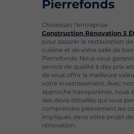
Pierrefonds
Choisissez l'entreprise
Construction Rénovation 5 Ét
pour assurer la restauration de
cuisine et de votre salle de bai
Pierrefonds. Nous vous garant
service de qualité à des prix attr
de vous offrir la meilleure vale
votre investissement. Avec not
approche transparente, nous é
des devis détaillés qui vous p
comprendre pleinement les co
impliqués dans votre projet de
rénovation.