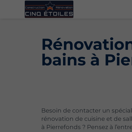
Rénovation 
bains à Pi
Besoin de contacter un spécial
rénovation de cuisine et de sal
à Pierrefonds ? Pensez à l’entr