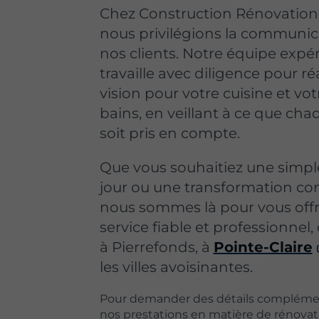
Chez Construction Rénovation 5
nous privilégions la communic
nos clients. Notre équipe exp
travaille avec diligence pour ré
vision pour votre cuisine et vot
bains, en veillant à ce que cha
soit pris en compte.
Que vous souhaitiez une simpl
jour ou une transformation co
nous sommes là pour vous offr
service fiable et professionnel,
à Pierrefonds, à
Pointe-Claire
les villes avoisinantes.
Pour demander des détails complémen
nos prestations en matière de rénovat