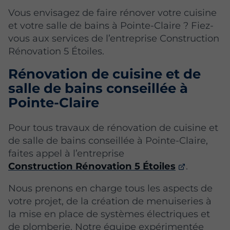
Vous envisagez de faire rénover votre cuisine
et votre salle de bains à Pointe-Claire ? Fiez-
vous aux services de l’entreprise Construction
Rénovation 5 Étoiles.
Rénovation de cuisine et de
salle de bains conseillée à
Pointe-Claire
Pour tous travaux de rénovation de cuisine et
de salle de bains conseillée à Pointe-Claire,
faites appel à l’entreprise
Construction Rénovation 5 Étoiles
.
Nous prenons en charge tous les aspects de
votre projet, de la création de menuiseries à
la mise en place de systèmes électriques et
de plomberie. Notre équipe expérimentée