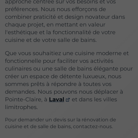
approche centrée sur vos besoins et vos
préférences. Nous nous efforçons de
combiner praticité et design novateur dans
chaque projet, en mettant en valeur
l'esthétique et la fonctionnalité de votre
cuisine et de votre salle de bains.
Que vous souhaitiez une cuisine moderne et
fonctionnelle pour faciliter vos activités
culinaires ou une salle de bains élégante pour
créer un espace de détente luxueux, nous
sommes prêts à répondre à toutes vos
demandes. Nous pouvons nous déplacer à
Pointe-Claire, à
Laval
et dans les villes
limitrophes.
Pour demander un devis sur la rénovation de
cuisine et de salle de bains, contactez-nous.