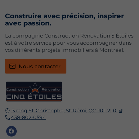
Construire avec précision, inspirer
avec passion.
La compagnie Construction Rénovation 5 Étoiles
est à votre service pour vous accompagner dans
vos différents projets immobiliers à Montréal.
Nous contacter
3 rang St-Christophe,
St-Rémi, QC
J0L 2L0
438-802-0594