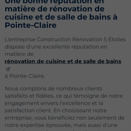
Une bonne réputation en
matière de rénovation de
cuisine et de salle de bains à
Pointe-Claire
L’entreprise Construction Rénovation 5 Étoiles
dispose d'une excellente réputation en
matière de
rénovation de cuisine et de salle de bains
à Pointe-Claire.
Nous comptons de nombreux clients
satisfaits et fidèles, ce qui témoigne de notre
engagement envers l'excellence et la
satisfaction client. En choisissant notre
entreprise, vous bénéficiez non seulement de
notre expertise éprouvée, mais aussi d'une