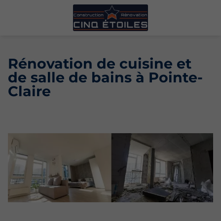
Rénovation de cuisine et
de salle de bains à Pointe-
Claire