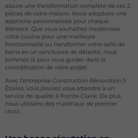
assure une transformation complète de ces 2
pièces de votre maison. Nous adoptons une
approche personnalisée pour chaque
élément. Que vous souhaitiez moderniser
votre cuisine pour une meilleure
fonctionnalité ou transformer votre salle de
bains en un sanctuaire de détente, nous
sommes là pour vous guider dans la
concrétisation de votre projet.
Avec l’entreprise Construction Rénovation 5
Étoiles, vous pouvez vous attendre à un
service de qualité à Pointe-Claire. De plus,
nous utilisons des matériaux de premier
choix.